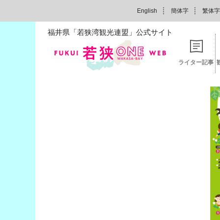
English
簡体字
繁体字
福井県「若狭湾観光連盟」公式サイト
ライター記事