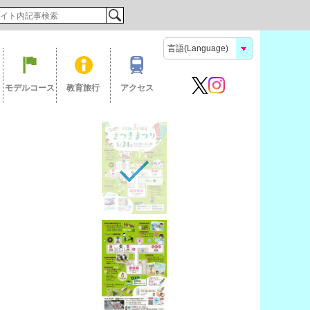
検索
モデルコース
教育旅行
アクセス