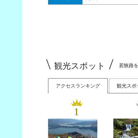
観光スポット
若狭路
アクセスランキング
観光スポ
1