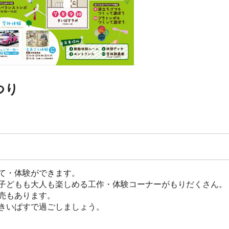
つり
て・体験ができます。
子どもも大人も楽しめる工作・体験コーナーがもりだくさん。
売もあります。
きいぱすで過ごしましょう。