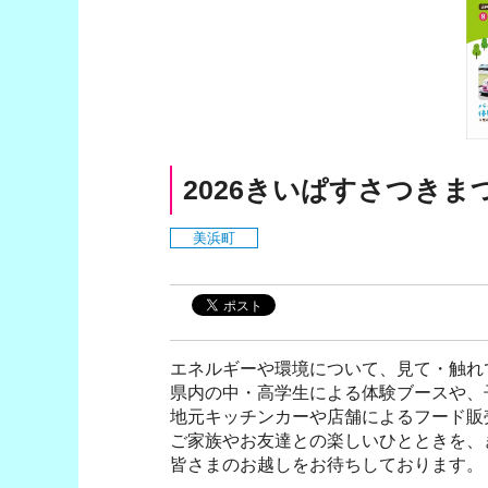
2026きいぱすさつきま
美浜町
エネルギーや環境について、見て・触れ
県内の中・高学生による体験ブースや、
地元キッチンカーや店舗によるフード販
ご家族やお友達との楽しいひとときを、
皆さまのお越しをお待ちしております。