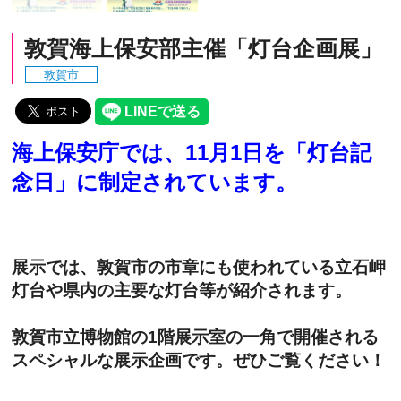
敦賀海上保安部主催「灯台企画展」
敦賀市
海上保安庁では、
11月1日を「灯台記
念日」
に制定されています。
展示では、敦賀市の市章にも使われている立石岬
灯台や県内の主要な灯台等が紹介されます。
敦賀市立博物館の1階展示室の一角で開催される
スペシャルな展示企画です。ぜひご覧ください！