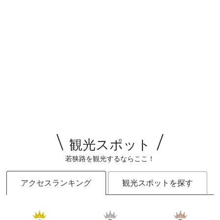
観光スポット
若狭路を観光するならここ！
アクセスランキング
観光スポットを探す