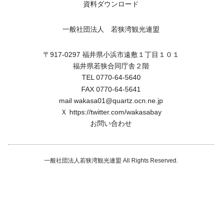
資料ダウンロード
一般社団法人 若狭湾観光連盟
〒917-0297 福井県小浜市遠敷１丁目１０１
福井県若狭合同庁舎２階
TEL 0770-64-5640
FAX 0770-64-5641
mail wakasa01@quartz.ocn.ne.jp
Ｘ
https://twitter.com/wakasabay
お問い合わせ
一般社団法人若狭湾観光連盟 All Rights Reserved.