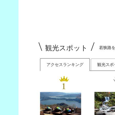
観光スポット
若狭路
アクセスランキング
観光スポ
1