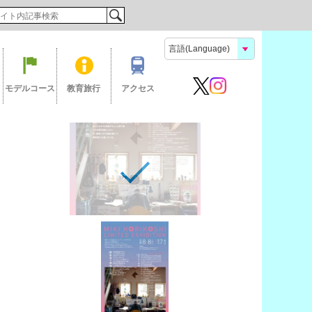
検索
モデルコース
教育旅行
アクセス