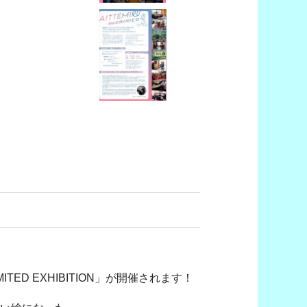
TED EXHIBITION」が開催されます！