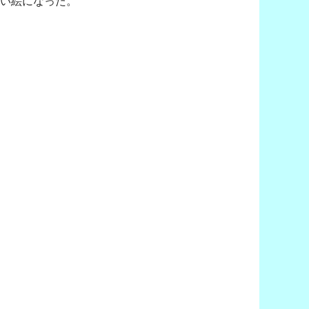
ない絵になった。