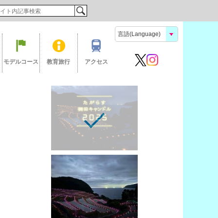
検索
モデルコース
教育旅行
アクセス