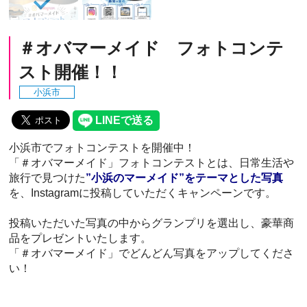
＃オバマーメイド フォトコンテ
スト開催！！
小浜市
小浜市でフォトコンテストを開催中！
「＃オバマーメイド」フォトコンテストとは、日常生活や
旅行で見つけた
”小浜のマーメイド”をテーマとした写真
を、Instagramに投稿していただくキャンペーンです。
投稿いただいた写真の中からグランプリを選出し、豪華商
品をプレゼントいたします。
「＃オバマーメイド」でどんどん写真をアップしてくださ
い！