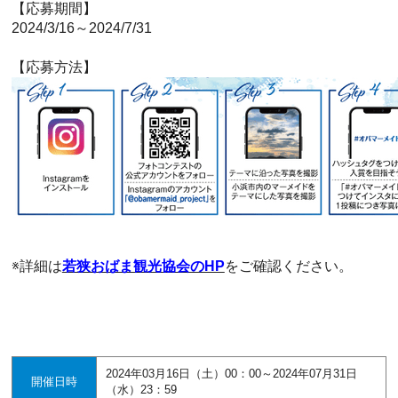
【応募期間】
2024/3/16～2024/7/31
【応募方法】
※詳細は
若狭おばま観光協会のHP
をご確認ください。
2024年03月16日（土）00：00～2024年07月31日
開催日時
（水）23：59