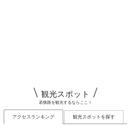
観光スポット
若狭路を観光するならここ！
アクセスランキング
観光スポットを探す