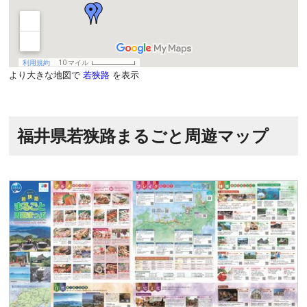
より大きな地図で
若狭路
を表示
福井県若狭路まるごと周遊マップ