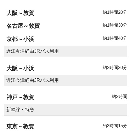
約1時間20分
大阪～敦賀
約1時間30分
名古屋～敦賀
約1時間40分
京都～小浜
近江今津経由JRバス利用
約2時間30分
大阪～小浜
近江今津経由JRバス利用
約2時間
神戸～敦賀
新幹線・特急
約3時間15分
東京～敦賀