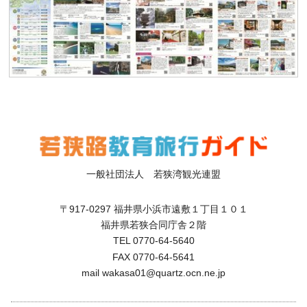
一般社団法人 若狭湾観光連盟
〒917-0297 福井県小浜市遠敷１丁目１０１
福井県若狭合同庁舎２階
TEL 0770-64-5640
FAX 0770-64-5641
mail wakasa01@quartz.ocn.ne.jp