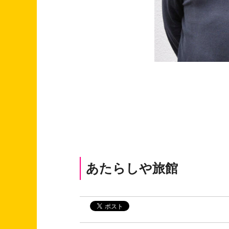
あたらしや旅館