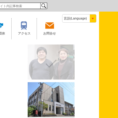
検索
団体
アクセス
お問合せ