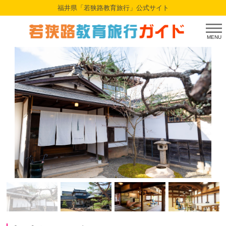
福井県「若狭路教育旅行」公式サイト
MENU