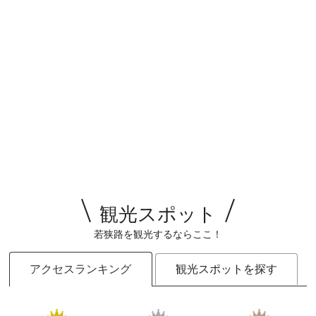
観光スポット
若狭路を観光するならここ！
アクセスランキング
観光スポットを探す