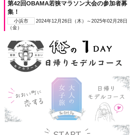
第42回OBAMA若狭マラソン大会の参加者募
集！
小浜市
2024年12月26日（木）～2025年02月28日
（金）