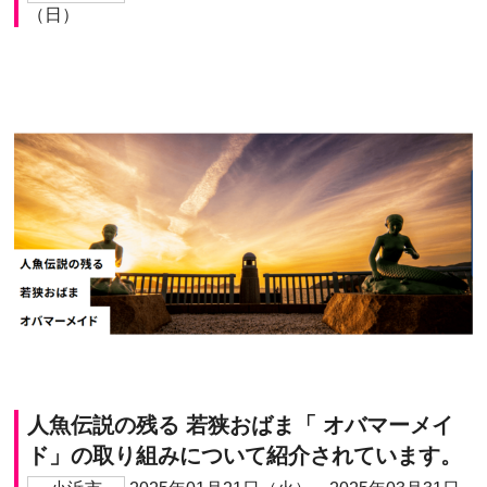
（日）
人魚伝説の残る 若狭おばま「 オバマーメイ
ド」の取り組みについて紹介されています。