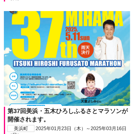
第37回美浜・五木ひろしふるさとマラソンが
開催されます。
美浜町
2025年01月23日（木）～2025年03月16日