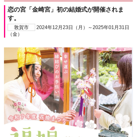
恋の宮「金崎宮」初の結婚式が開催されま
す。
敦賀市
2024年12月23日（月）～2025年01月31日
（金）