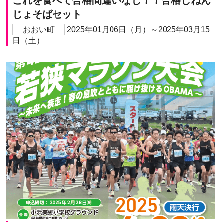
これを食べて合格間違いなし！！合格じねん
じょそばセット
おおい町
2025年01月06日（月）～2025年03月15
日（土）