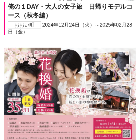
俺の１DAY・大人の女子旅 日帰りモデルコ
ース（秋冬編）
おおい町
2024年12月24日（火）～2025年02月28
日（金）