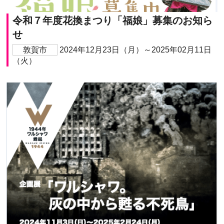
令和７年度花換まつり「福娘」募集のお知ら
せ
敦賀市
2024年12月23日（月）～2025年02月11日
（火）