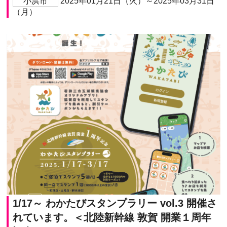
小浜市
2025年01月21日（火）～2025年03月31日
（月）
1/17～ わかたびスタンプラリー vol.3 開催さ
れています。＜北陸新幹線 敦賀 開業１周年