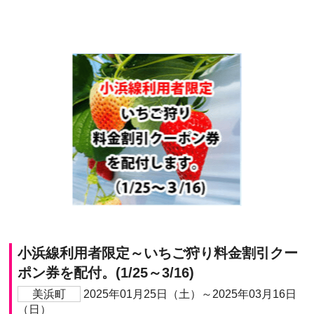
小浜線利用者限定～いちご狩り料金割引クー
ポン券を配付。(1/25～3/16)
美浜町
2025年01月25日（土）～2025年03月16日
（日）