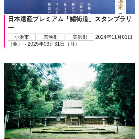
日本遺産プレミアム「鯖街道」スタンプラリ
ー
小浜市
若狭町
美浜町
2024年11月01日
（金）～2025年03月31日（月）