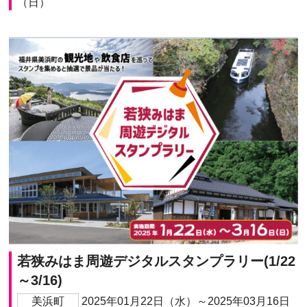
（日）
若狭みはま周遊デジタルスタンプラリー(1/22
～3/16)
美浜町
2025年01月22日（水）～2025年03月16日