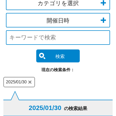
カテゴリを選択
開催日時
検索
現在の検索条件：
2025/01/30
2025/01/30
の検索結果