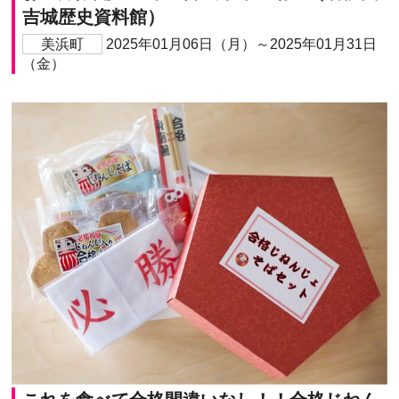
吉城歴史資料館）
美浜町
2025年01月06日（月）～2025年01月31日
（金）