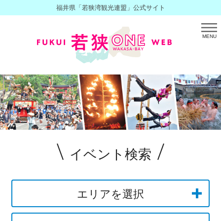
福井県「若狭湾観光連盟」公式サイト
MENU
イベント検索
エリアを選択