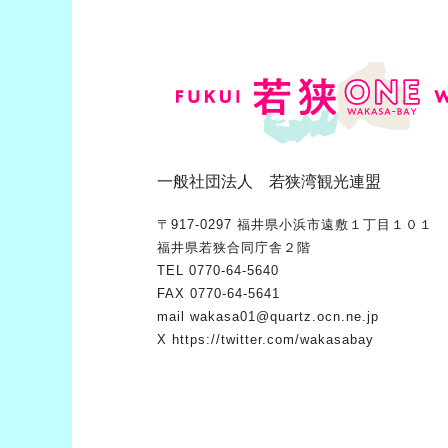
一般社団法人 若狭湾観光連盟
〒917-0297 福井県小浜市遠敷１丁目１０１
福井県若狭合同庁舎２階
TEL
0770-64-5640
FAX 0770-64-5641
mail
wakasa01@quartz.ocn.ne.jp
X
https://twitter.com/wakasabay