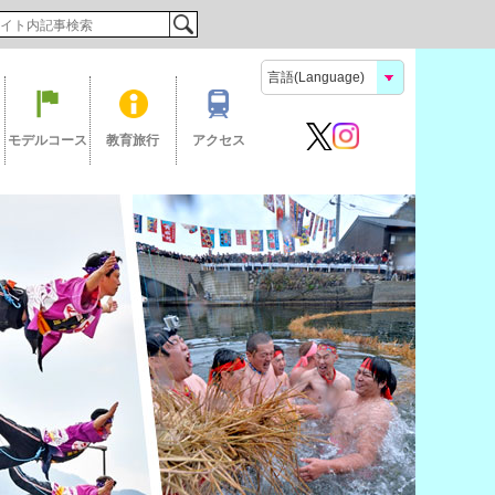
検索
モデルコース
教育旅行
アクセス