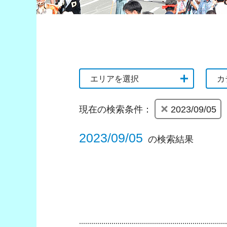
エリアを選択
カ
現在の検索条件：
2023/09/05
2023/09/05
の検索結果