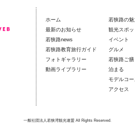
ホーム
若狭路の魅
最新のお知らせ
観光スポッ
若狭路news
イベント
若狭路教育旅行ガイド
グルメ
フォトギャラリー
若狭路ご膳
動画ライブラリー
泊まる
モデルコー
アクセス
一般社団法人若狭湾観光連盟 All Rights Reserved.