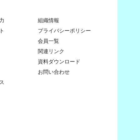
力
組織情報
ト
プライバシーポリシー
会員一覧
関連リンク
資料ダウンロード
お問い合わせ
ス