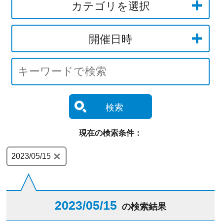
カテゴリを選択
開催日時
検索
現在の検索条件：
2023/05/15
2023/05/15
の検索結果