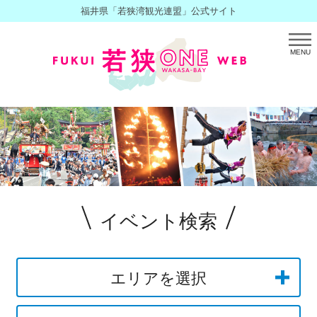
福井県「若狭湾観光連盟」公式サイト
MENU
イベント検索
エリアを選択