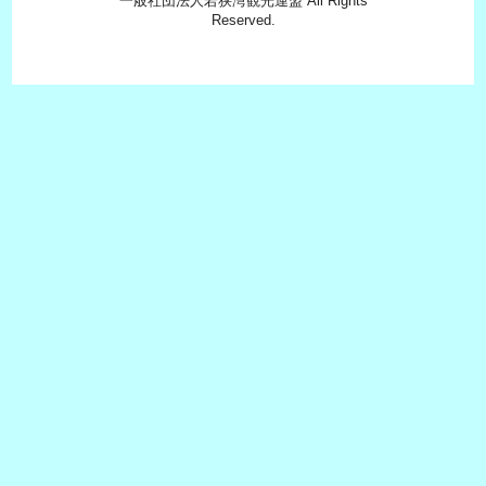
一般社団法人若狭湾観光連盟 All Rights
Reserved.