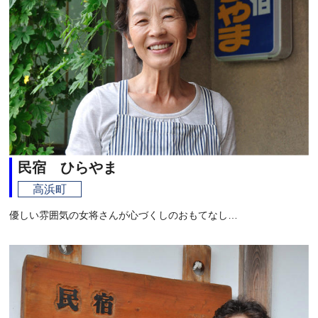
民宿 ひらやま
高浜町
優しい雰囲気の女将さんが心づくしのおもてなし…