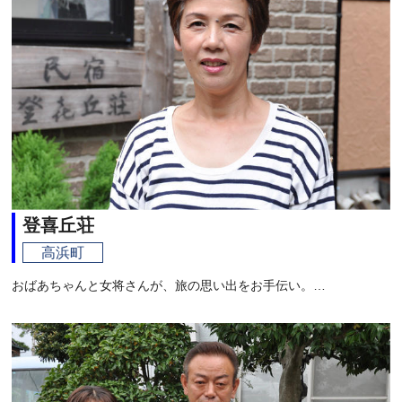
登喜丘荘
高浜町
おばあちゃんと女将さんが、旅の思い出をお手伝い。…