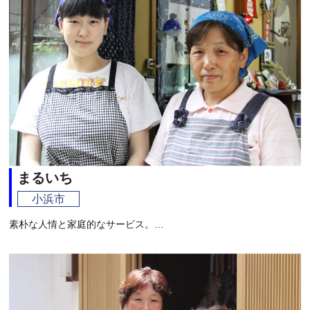
まるいち
小浜市
素朴な人情と家庭的なサービス。…