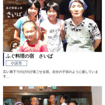
ふぐ料理の宿 さいば
小浜市
広い廊下でのびのび過ごせる宿。自分の子供のように接していま
す…