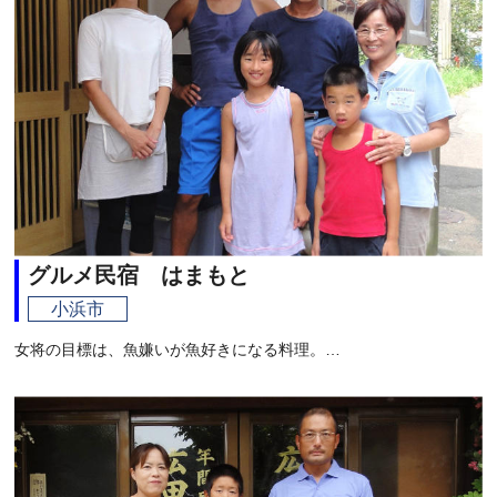
グルメ民宿 はまもと
小浜市
女将の目標は、魚嫌いが魚好きになる料理。…