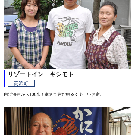
リゾートイン キシモト
高浜町
白浜海岸から100歩！家族で営む明るく楽しいお宿。…