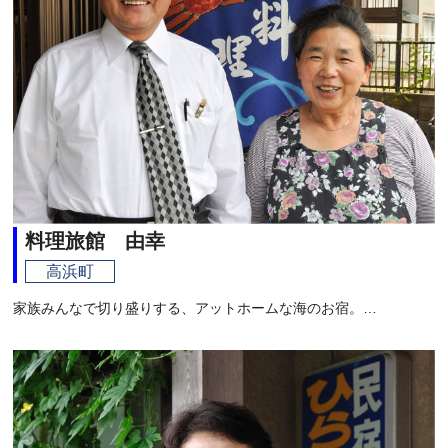
料理旅館 由幸
高浜町
家族みんなで切り盛りする、アットホームな海のお宿。…