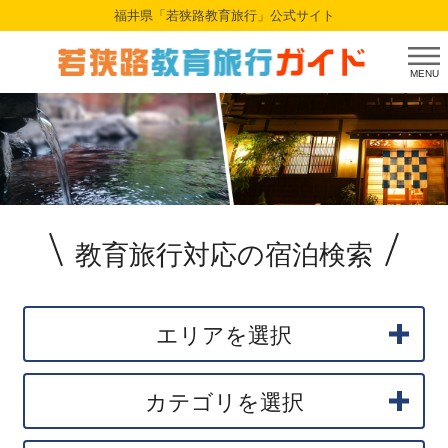
福井県「若狭路教育旅行」公式サイト
MENU
教育旅行対応の宿泊検索
エリアを選択
カテゴリを選択