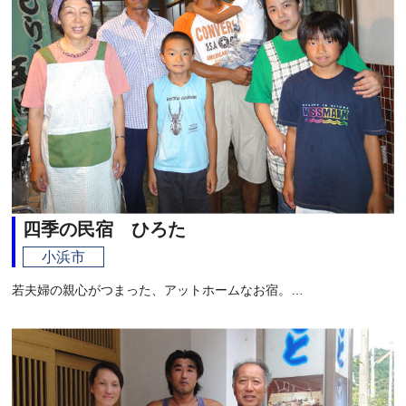
四季の民宿 ひろた
小浜市
若夫婦の親心がつまった、アットホームなお宿。…