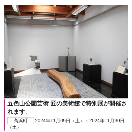
五色山公園芸術 匠の美術館で特別展が開催さ
れます。
高浜町
2024年11月09日（土）～2024年11月30日
（土）