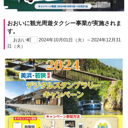
おおいに観光周遊タクシー事業が実施されま
す。
おおい町
2024年10月01日（火）～2024年12月31
日（火）