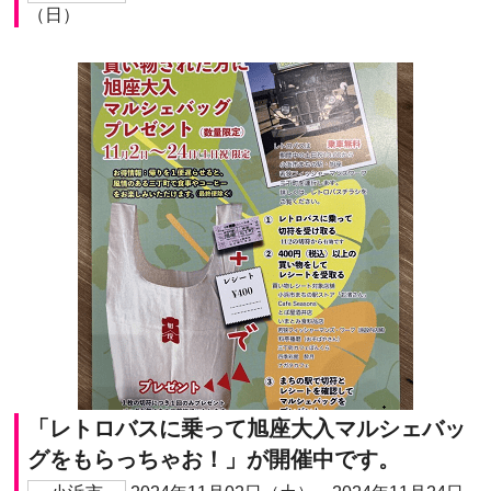
（日）
「レトロバスに乗って旭座大入マルシェバッ
グをもらっちゃお！」が開催中です。