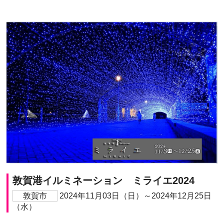
敦賀港イルミネーション ミライエ2024
敦賀市
2024年11月03日（日）～2024年12月25日
（水）