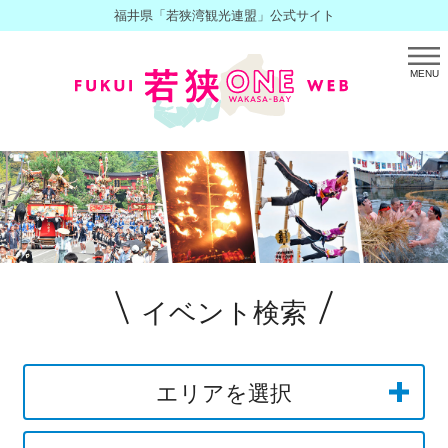
福井県「若狭湾観光連盟」公式サイト
MENU
イベント検索
エリアを選択