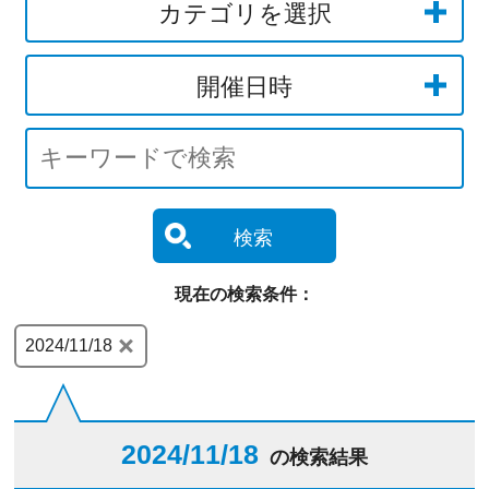
カテゴリを選択
開催日時
検索
現在の検索条件：
2024/11/18
2024/11/18
の検索結果