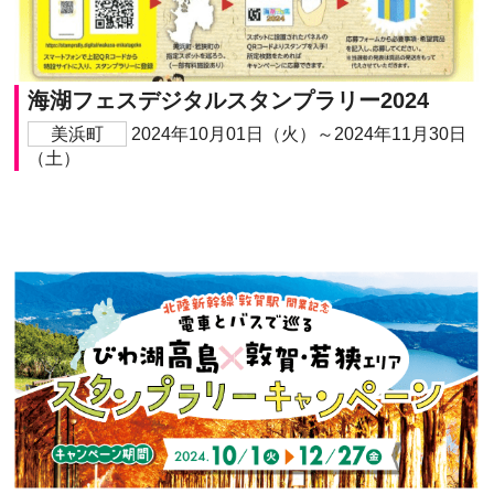
海湖フェスデジタルスタンプラリー2024
美浜町
2024年10月01日（火）～2024年11月30日
（土）