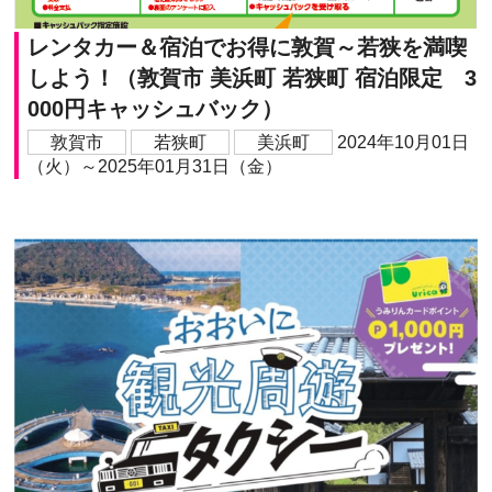
レンタカー＆宿泊でお得に敦賀～若狭を満喫
しよう！（敦賀市 美浜町 若狭町 宿泊限定 3
000円キャッシュバック）
敦賀市
若狭町
美浜町
2024年10月01日
（火）～2025年01月31日（金）