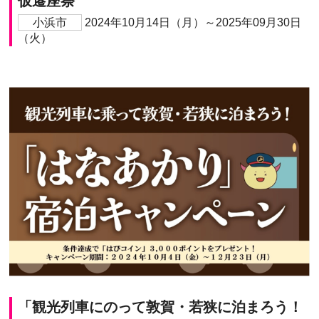
仮遷座祭
小浜市
2024年10月14日（月）～2025年09月30日
（火）
「観光列車にのって敦賀・若狭に泊まろう！