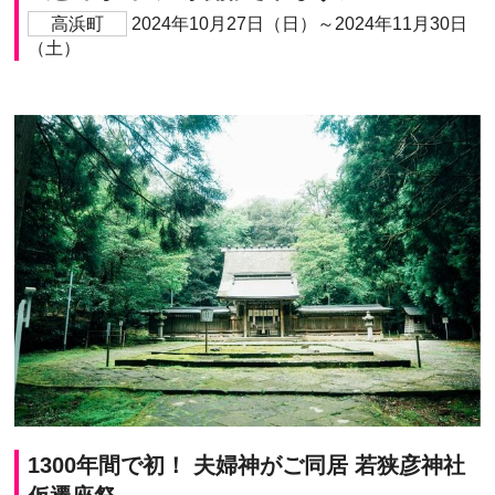
高浜町
2024年10月27日（日）～2024年11月30日
（土）
1300年間で初！ 夫婦神がご同居 若狭彦神社