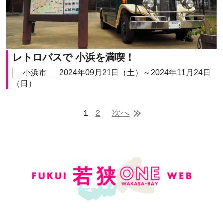
レトロバスで 小浜を満喫！
小浜市
2024年09月21日（土）～2024年11月24日
（日）
1
2
次へ