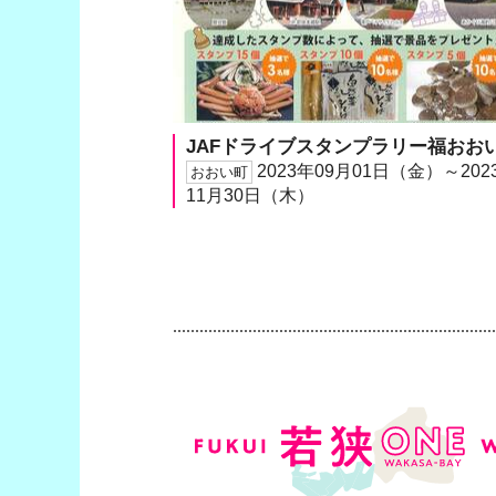
JAFドライブスタンプラリー福おお
2023年09月01日（金）～202
おおい町
11月30日（木）