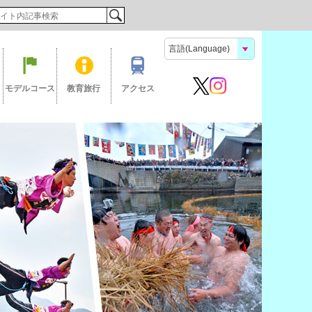
検索
モデルコース
教育旅行
アクセス