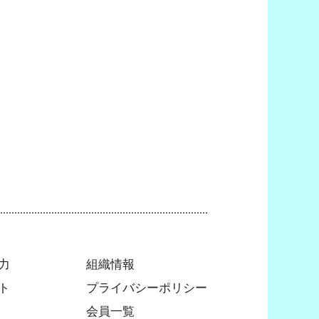
力
組織情報
ト
プライバシーポリシー
会員一覧