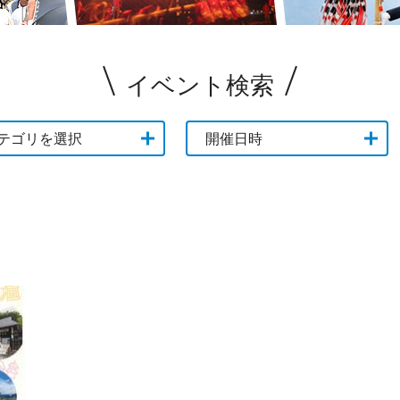
イベント検索
テゴリを選択
開催日時