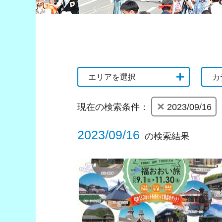
エリアを選択
カ
現在の検索条件：
2023/09/16
2023/09/16
の検索結果