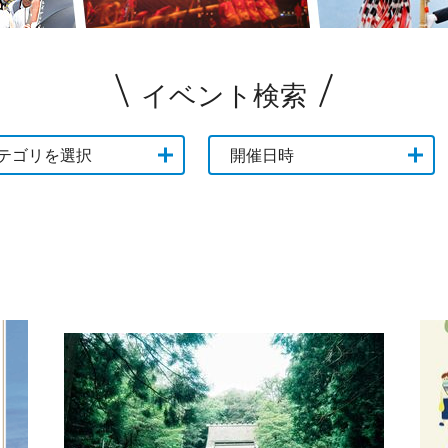
イベント検索
テゴリを選択
開催日時