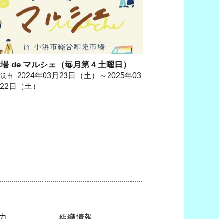
場 de マルシェ（毎月第４土曜日）
2024年03月23日（土）～2025年03
小浜市
22日（土）
力
組織情報