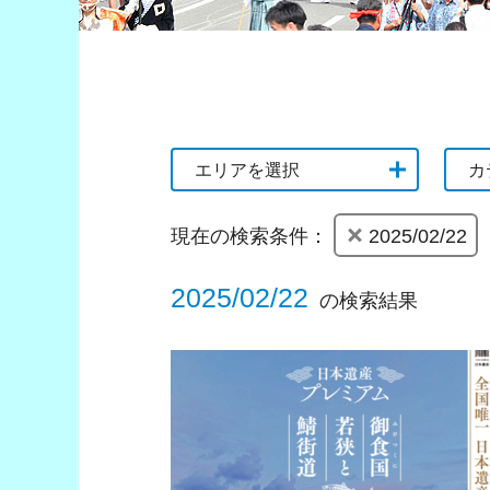
エリアを選択
カ
現在の検索条件：
2025/02/22
2025/02/22
の検索結果