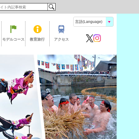
検索
モデルコース
教育旅行
アクセス