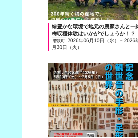
緑豊かな環境で地元の農家さんと一
梅収穫体験はいかがでしょうか！？
2026年06月10日（水）～2026
若狭町
月30日（火）