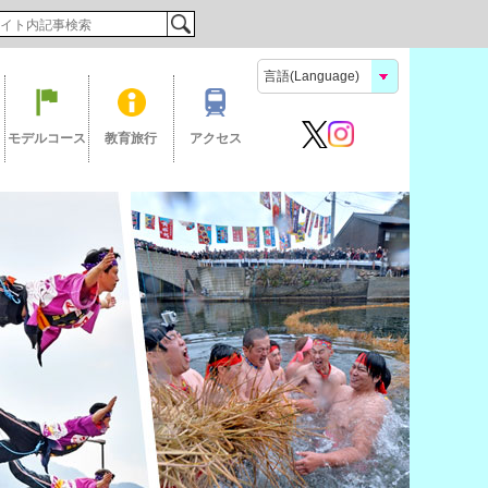
検索
モデルコース
教育旅行
アクセス