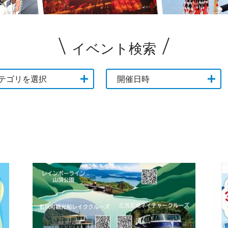
イベント検索
テゴリを選択
開催日時