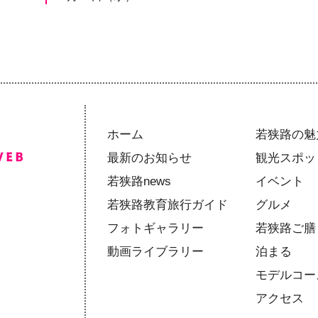
ホーム
若狭路の魅
最新のお知らせ
観光スポッ
若狭路news
イベント
若狭路教育旅行ガイド
グルメ
フォトギャラリー
若狭路ご膳
動画ライブラリー
泊まる
モデルコー
アクセス