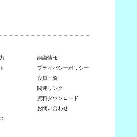
力
組織情報
ト
プライバシーポリシー
会員一覧
関連リンク
資料ダウンロード
お問い合わせ
ス