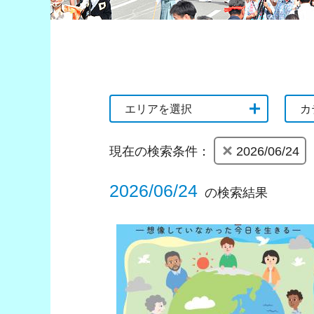
エリアを選択
カ
現在の検索条件：
2026/06/24
2026/06/24
の検索結果