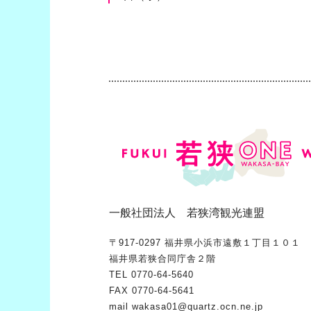
一般社団法人 若狭湾観光連盟
〒917-0297 福井県小浜市遠敷１丁目１０１
福井県若狭合同庁舎２階
TEL
0770-64-5640
FAX 0770-64-5641
mail
wakasa01@quartz.ocn.ne.jp