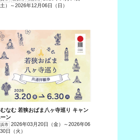
土）～2026年12月06日（日）
むなむ 若狭おばま八ヶ寺巡り キャン
ペーン
2026年03月20日（金）～2026年06
小浜市
30日（火）