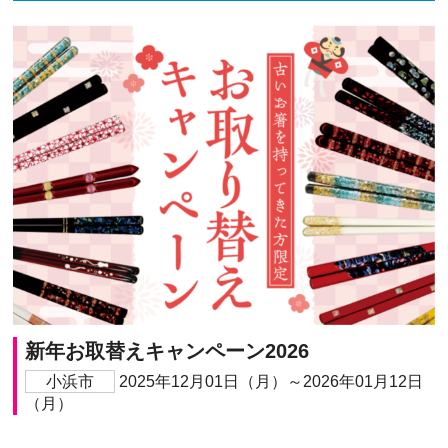
新年お取替えキャンペーン2026
小浜市
2025年12月01日（月）～2026年01月12日
（月）