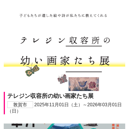
テレジン収容所の幼い画家たち展
敦賀市
2025年11月01日（土）～2026年03月01日
（日）