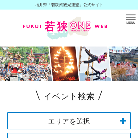
福井県「若狭湾観光連盟」公式サイト
MENU
イベント検索
エリアを選択