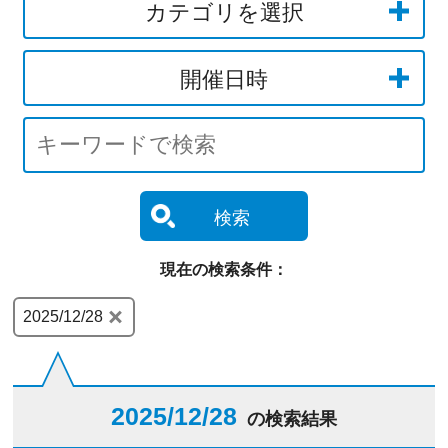
カテゴリを選択
開催日時
検索
現在の検索条件：
2025/12/28
2025/12/28
の検索結果