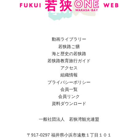
動画ライブラリー
若狭路ご膳
海と歴史の若狭路
若狭路教育旅行ガイド
アクセス
組織情報
プライバシーポリシー
会員一覧
会員リンク
資料ダウンロード
一般社団法人 若狭湾観光連盟
〒917-0297 福井県小浜市遠敷１丁目１０１