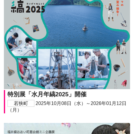
特別展「水月年縞2025」開催
若狭町
2025年10月08日（水）～2026年01月12日
（月）