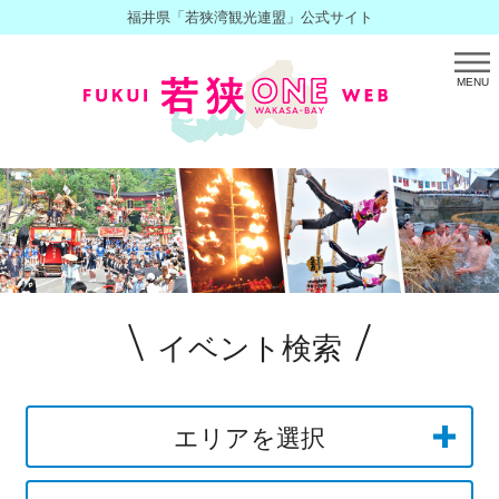
福井県「若狭湾観光連盟」公式サイト
MENU
イベント検索
エリアを選択