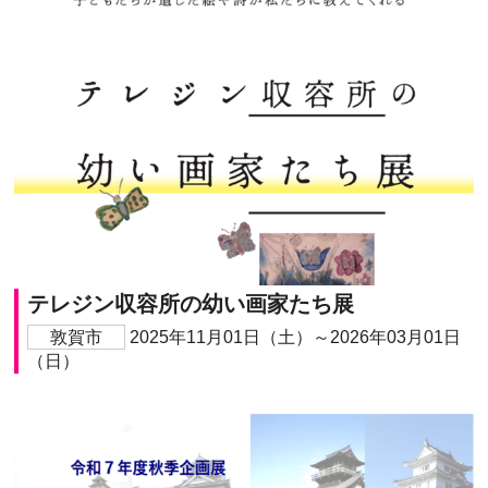
テレジン収容所の幼い画家たち展
敦賀市
2025年11月01日（土）～2026年03月01日
（日）