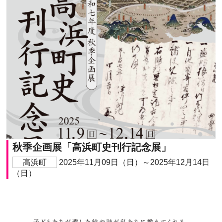
秋季企画展「高浜町史刊行記念展」
高浜町
2025年11月09日（日）～2025年12月14日
（日）