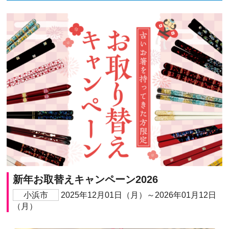
新年お取替えキャンペーン2026
小浜市
2025年12月01日（月）～2026年01月12日
（月）