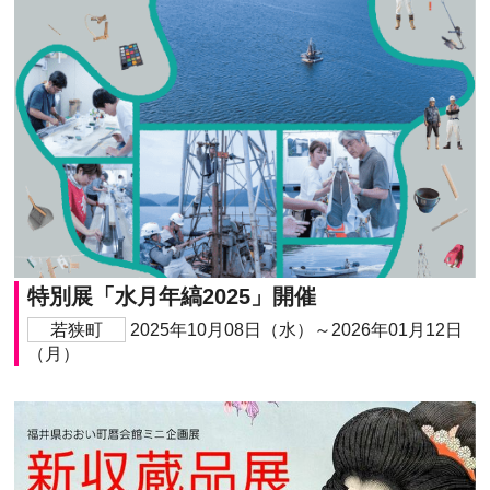
特別展「水月年縞2025」開催
若狭町
2025年10月08日（水）～2026年01月12日
（月）