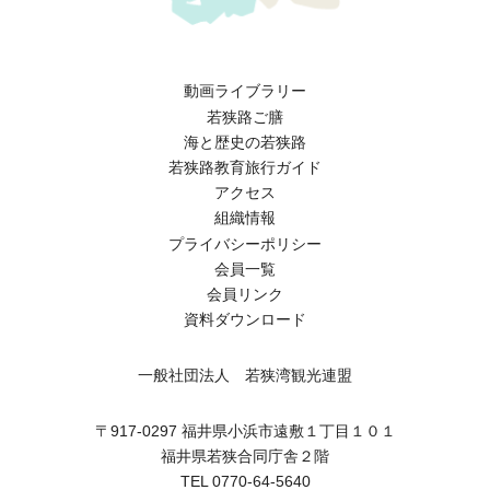
動画ライブラリー
若狭路ご膳
海と歴史の若狭路
若狭路教育旅行ガイド
アクセス
組織情報
プライバシーポリシー
会員一覧
会員リンク
資料ダウンロード
一般社団法人 若狭湾観光連盟
〒917-0297 福井県小浜市遠敷１丁目１０１
福井県若狭合同庁舎２階
TEL 0770-64-5640