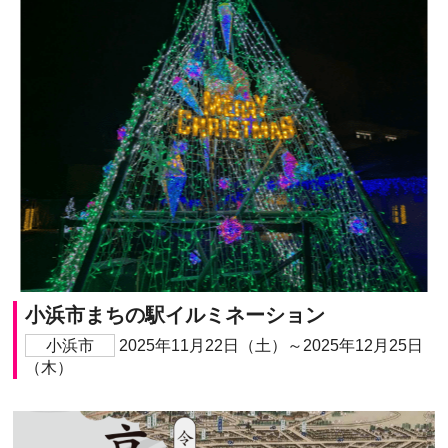
小浜市まちの駅イルミネーション
小浜市
2025年11月22日（土）～2025年12月25日
（木）