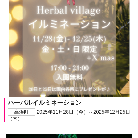
ハーバルイルミネーション
高浜町
2025年11月28日（金）～2025年12月25日
（木）