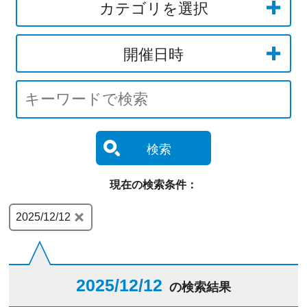
カテゴリを選択
開催日時
検索
現在の検索条件：
2025/12/12
2025/12/12
の検索結果