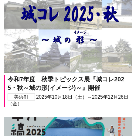
令和7年度 秋季トピックス展『城コレ202
5・秋～城の形(イメージ)～』開催
美浜町
2025年10月18日（土）～2025年12月26日
（金）