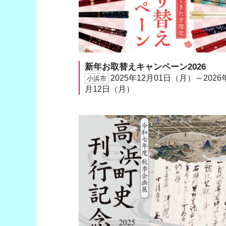
新年お取替えキャンペーン2026
2025年12月01日（月）～2026
小浜市
月12日（月）