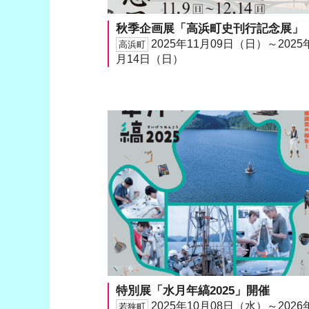
秋季企画展「高浜町史刊行記念展」
2025年11月09日（日）～2025
高浜町
月14日（日）
特別展「水月年縞2025」開催
2025年10月08日（水）～2026
若狭町