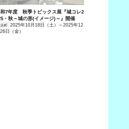
令和7年度 秋季トピックス展『城コレ2
25・秋～城の形(イメージ)～』開催
2025年10月18日（土）～2025年12
美浜町
26日（金）