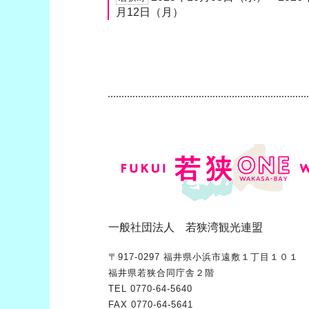
月12日（月）
一般社団法人 若狭湾観光連盟
〒917-0297 福井県小浜市遠敷１丁目１０１
福井県若狭合同庁舎２階
TEL
0770-64-5640
FAX 0770-64-5641