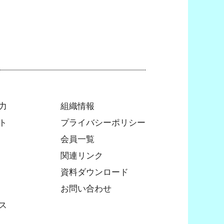
力
組織情報
ト
プライバシーポリシー
会員一覧
関連リンク
資料ダウンロード
お問い合わせ
ス