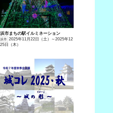
小浜市まちの駅イルミネーション
2025年11月22日（土）～2025年12
小浜市
25日（木）