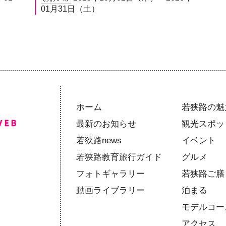
01月31日（土）
ホーム
若狭路の魅
最新のお知らせ
観光スポッ
若狭路news
イベント
若狭路教育旅行ガイド
グルメ
フォトギャラリー
若狭路ご膳
動画ライブラリー
泊まる
モデルコー
アクセス