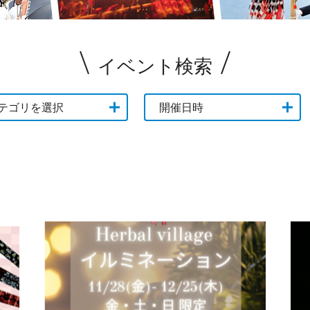
イベント検索
テゴリを選択
開催日時