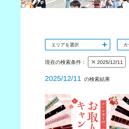
エリアを選択
カ
現在の検索条件：
2025/12/11
2025/12/11
の検索結果