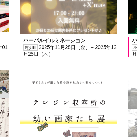
ハーバルイルミネーション
年01
2025年11月28日（金）～2025年12
高浜町
月25日（木）
月