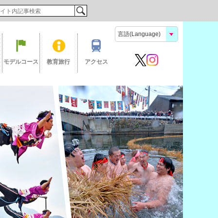
検索
モデルコース
教育旅行
アクセス