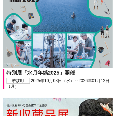
特別展「水月年縞2025」開催
若狭町
2025年10月08日（水）～2026年01月12日
（月）