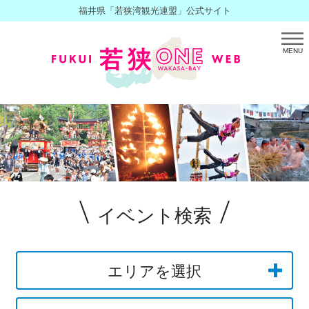
福井県「若狭湾観光連盟」公式サイト
MENU
イベント検索
エリアを選択