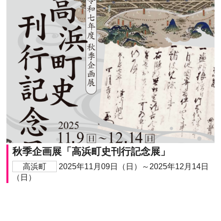
秋季企画展「高浜町史刊行記念展」
高浜町
2025年11月09日（日）～2025年12月14日
（日）