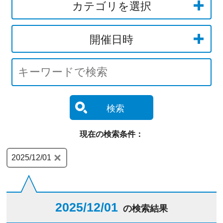
カテゴリを選択
開催日時
検索
現在の検索条件：
2025/12/01
2025/12/01
の検索結果