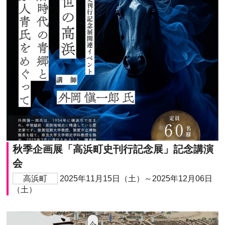
秋季企画展「高浜町史刊行記念展」記念講演
会
高浜町
2025年11月15日（土）～2025年12月06日
（土）