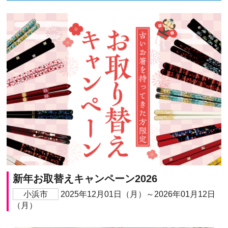
新年お取替えキャンペーン2026
小浜市
2025年12月01日（月）～2026年01月12日
（月）