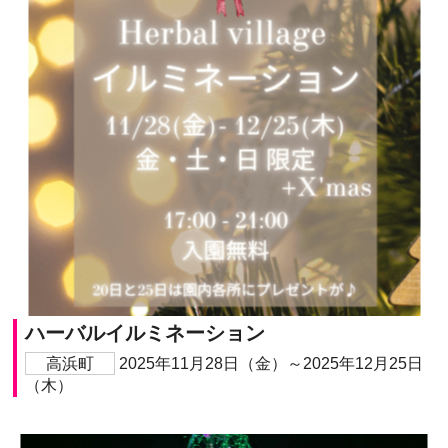
ハーバルイルミネーション
高浜町
2025年11月28日（金）～2025年12月25日
（木）