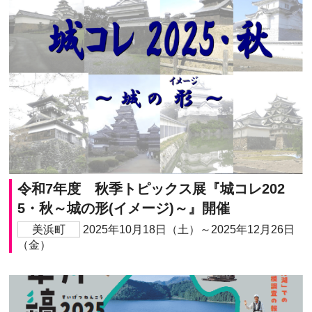
令和7年度 秋季トピックス展『城コレ202
5・秋～城の形(イメージ)～』開催
美浜町
2025年10月18日（土）～2025年12月26日
（金）