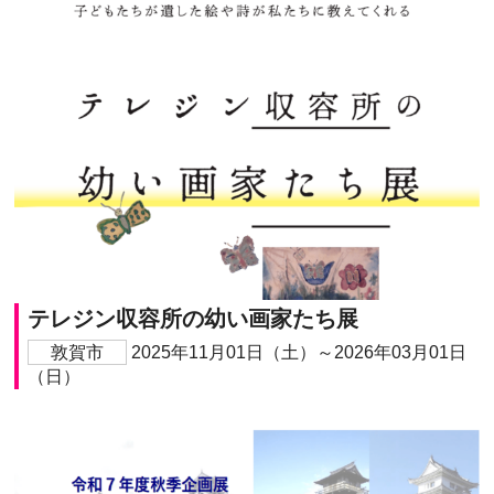
テレジン収容所の幼い画家たち展
敦賀市
2025年11月01日（土）～2026年03月01日
（日）