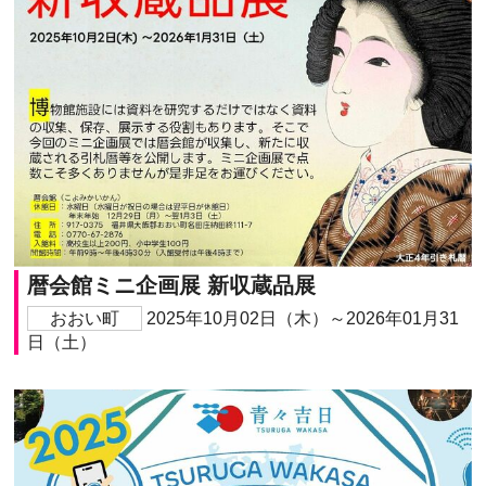
暦会館ミニ企画展 新収蔵品展
おおい町
2025年10月02日（木）～2026年01月31
日（土）