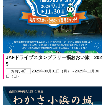
JAFドライブスタンプラリー福おおい旅 202
5
おおい町
2025年09月01日（月）～2025年11月30
日（日）