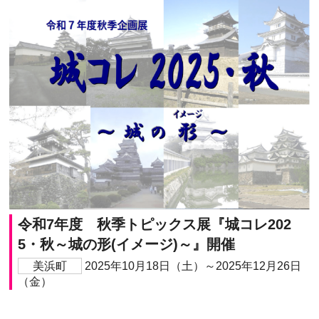
令和7年度 秋季トピックス展『城コレ202
5・秋～城の形(イメージ)～』開催
美浜町
2025年10月18日（土）～2025年12月26日
（金）