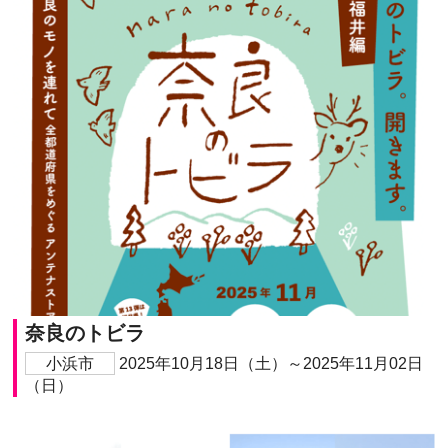
奈良のトビラ
小浜市
2025年10月18日（土）～2025年11月02日
（日）