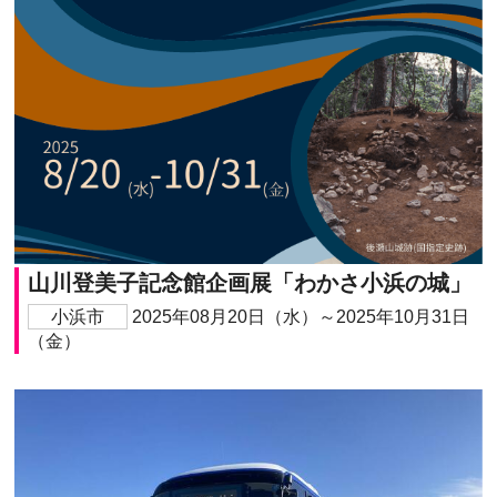
山川登美子記念館企画展「わかさ小浜の城」
小浜市
2025年08月20日（水）～2025年10月31日
（金）