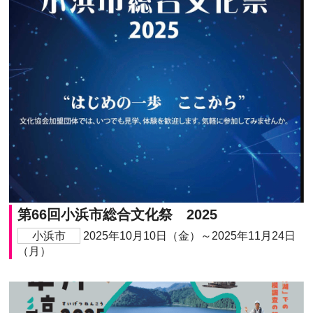
第66回小浜市総合文化祭 2025
小浜市
2025年10月10日（金）～2025年11月24日
（月）