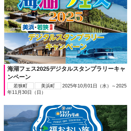
海湖フェス2025デジタルスタンプラリーキャ
ンペーン
若狭町
美浜町
2025年10月01日（水）～2025
年11月30日（日）