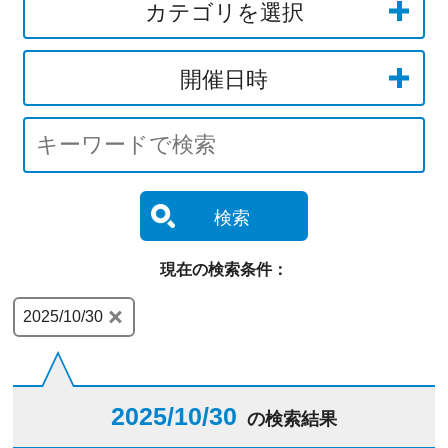
カテゴリを選択
開催日時
検索
現在の検索条件：
2025/10/30
2025/10/30
の検索結果