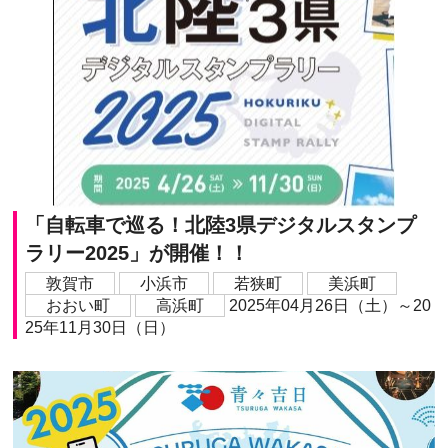
「自転車で巡る！北陸3県デジタルスタンプ
ラリー2025」が開催！！
敦賀市
小浜市
若狭町
美浜町
おおい町
高浜町
2025年04月26日（土）～20
25年11月30日（日）