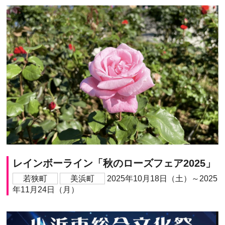
レインボーライン「秋のローズフェア2025」
若狭町
美浜町
2025年10月18日（土）～2025
年11月24日（月）