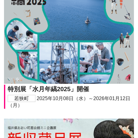
特別展「水月年縞2025」開催
若狭町
2025年10月08日（水）～2026年01月12日
（月）