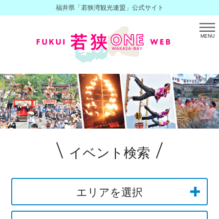
福井県「若狭湾観光連盟」公式サイト
MENU
イベント検索
エリアを選択