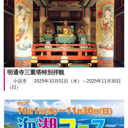
明通寺三重塔特別拝観
小浜市
2025年10月01日（水）～2025年11月30日
（日）