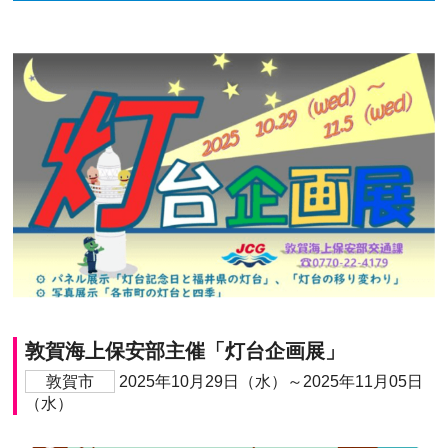
敦賀海上保安部主催「灯台企画展」
敦賀市
2025年10月29日（水）～2025年11月05日
（水）