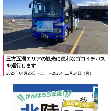
三方五湖エリアの観光に便利なゴコイチバス
を運行します
2025年04月26日（土）～2025年11月24日（月）