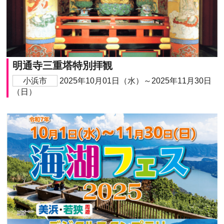
明通寺三重塔特別拝観
小浜市
2025年10月01日（水）～2025年11月30日
（日）