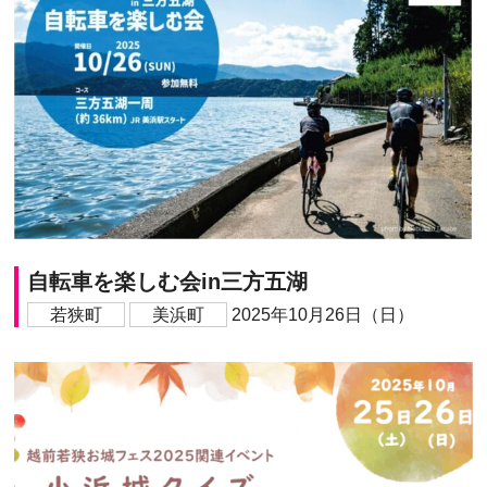
自転車を楽しむ会in三方五湖
若狭町
美浜町
2025年10月26日（日）