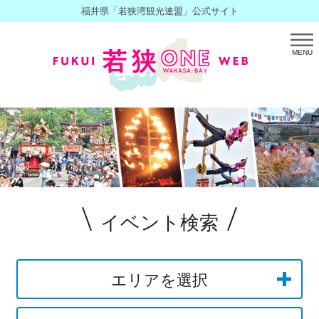
福井県「若狭湾観光連盟」公式サイト
MENU
イベント検索
エリアを選択