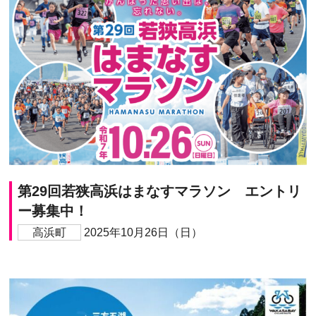
第29回若狭高浜はまなすマラソン エントリ
ー募集中！
高浜町
2025年10月26日（日）