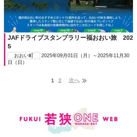
JAFドライブスタンプラリー福おおい旅 202
5
おおい町
2025年09月01日（月）～2025年11月30
日（日）
1
2
次へ