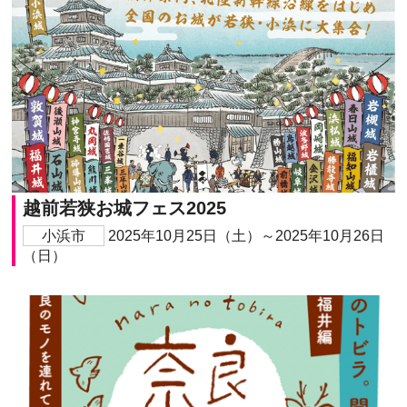
越前若狭お城フェス2025
小浜市
2025年10月25日（土）～2025年10月26日
（日）