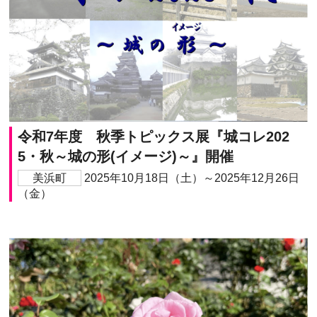
令和7年度 秋季トピックス展『城コレ202
5・秋～城の形(イメージ)～』開催
美浜町
2025年10月18日（土）～2025年12月26日
（金）