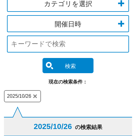
カテゴリを選択
開催日時
検索
現在の検索条件：
2025/10/26
2025/10/26
の検索結果