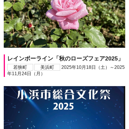
レインボーライン「秋のローズフェア2025」
若狭町
美浜町
2025年10月18日（土）～2025
年11月24日（月）