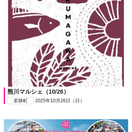
熊川マルシェ（10/26）
若狭町
2025年10月26日（日）