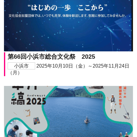
第66回小浜市総合文化祭 2025
小浜市
2025年10月10日（金）～2025年11月24日
（月）