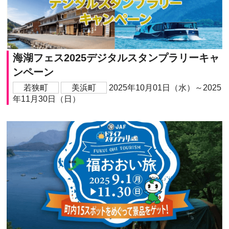
海湖フェス2025デジタルスタンプラリーキャ
ンペーン
若狭町
美浜町
2025年10月01日（水）～2025
年11月30日（日）