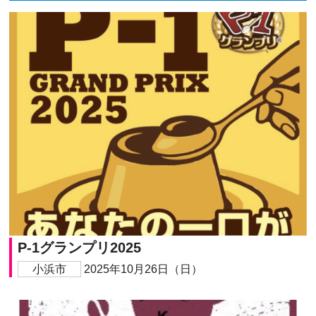
P-1グランプリ2025
小浜市
2025年10月26日（日）