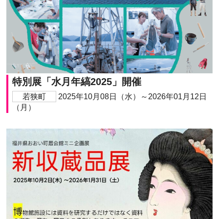
特別展「水月年縞2025」開催
若狭町
2025年10月08日（水）～2026年01月12日
（月）