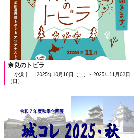
奈良のトビラ
小浜市
2025年10月18日（土）～2025年11月02日
（日）