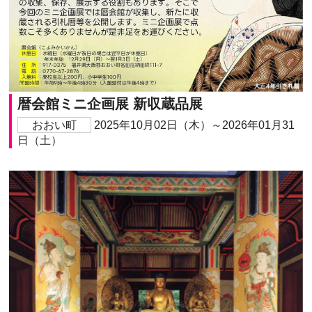
暦会館ミニ企画展 新収蔵品展
おおい町
2025年10月02日（木）～2026年01月31
日（土）