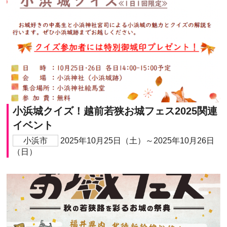
小浜城クイズ！越前若狭お城フェス2025関連
イベント
小浜市
2025年10月25日（土）～2025年10月26日
（日）