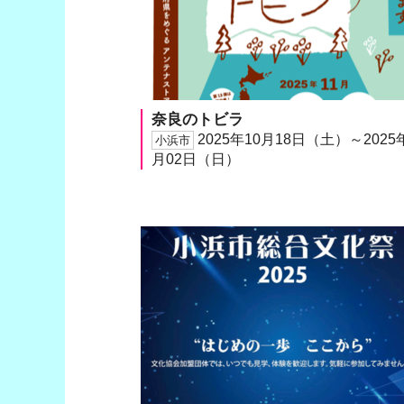
奈良のトビラ
2025年10月18日（土）～2025
小浜市
月02日（日）