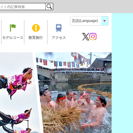
検索
モデルコース
教育旅行
アクセス