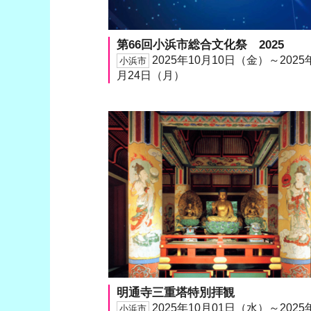
第66回小浜市総合文化祭 2025
2025年10月10日（金）～2025
小浜市
月24日（月）
明通寺三重塔特別拝観
2025年10月01日（水）～2025
小浜市