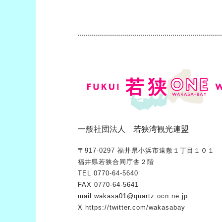
一般社団法人 若狭湾観光連盟
〒917-0297 福井県小浜市遠敷１丁目１０１
福井県若狭合同庁舎２階
TEL
0770-64-5640
FAX 0770-64-5641
mail
wakasa01@quartz.ocn.ne.jp
X
https://twitter.com/wakasabay