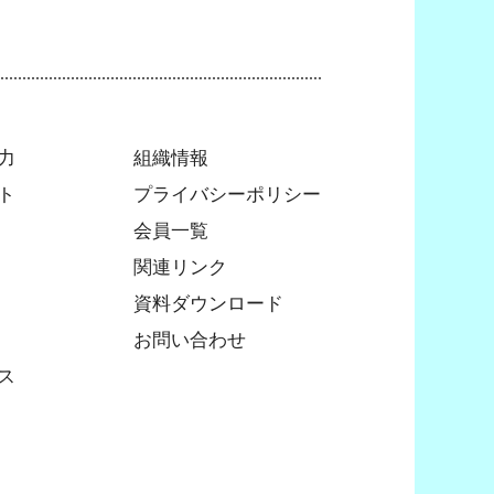
力
組織情報
ト
プライバシーポリシー
会員一覧
関連リンク
資料ダウンロード
お問い合わせ
ス