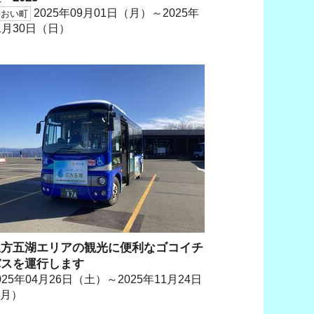
2025年09月01日（月）～2025年
おおい町
1月30日（日）
三方五湖エリアの観光に便利なゴコイチ
バスを運行します
025年04月26日（土）～2025年11月24日
（月）