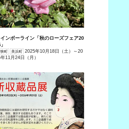
レインボーライン「秋のローズフェア20
5」
2025年10月18日（土）～20
若狭町
美浜町
5年11月24日（月）