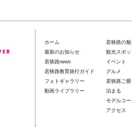
ホーム
若狭路の魅
最新のお知らせ
観光スポッ
若狭路news
イベント
若狭路教育旅行ガイド
グルメ
フォトギャラリー
若狭路ご膳
動画ライブラリー
泊まる
モデルコー
アクセス