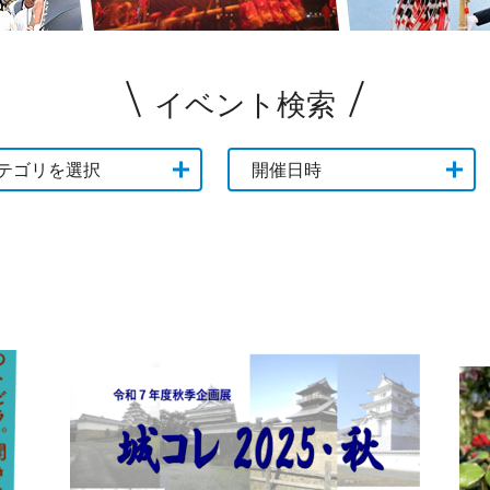
イベント検索
テゴリを選択
開催日時