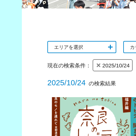
エリアを選択
カ
現在の検索条件：
2025/10/24
2025/10/24
の検索結果