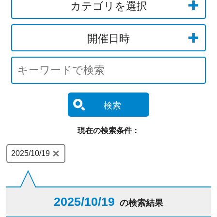
カテゴリを選択
開催日時
検索
現在の検索条件：
2025/10/19
2025/10/19
の検索結果