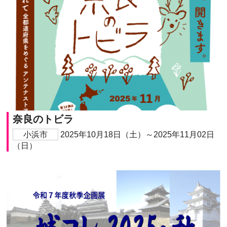
奈良のトビラ
小浜市
2025年10月18日（土）～2025年11月02日
（日）