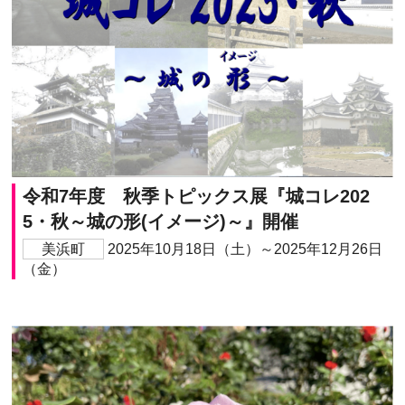
令和7年度 秋季トピックス展『城コレ202
5・秋～城の形(イメージ)～』開催
美浜町
2025年10月18日（土）～2025年12月26日
（金）