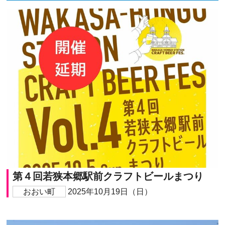
第４回若狭本郷駅前クラフトビールまつり
おおい町
2025年10月19日（日）