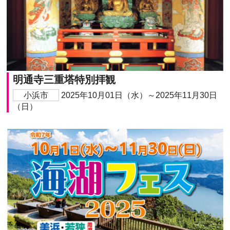
明通寺三重塔特別拝観
小浜市
2025年10月01日（水）～2025年11月30日
（日）