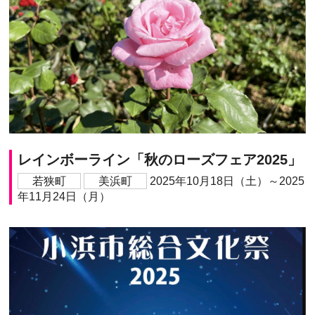
レインボーライン「秋のローズフェア2025」
若狭町
美浜町
2025年10月18日（土）～2025
年11月24日（月）