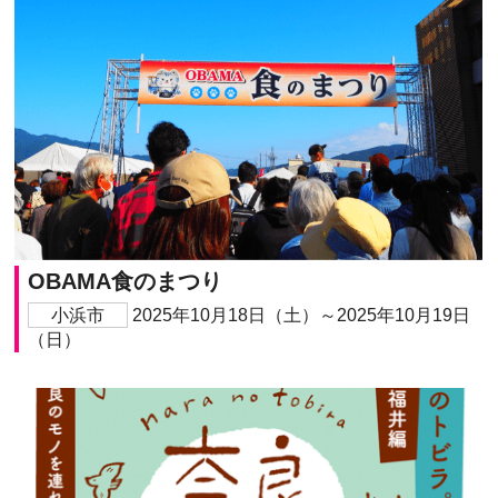
OBAMA食のまつり
小浜市
2025年10月18日（土）～2025年10月19日
（日）