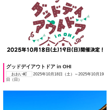
グッドデイアウトドア in OHI
おおい町
2025年10月18日（土）～2025年10月19
日（日）