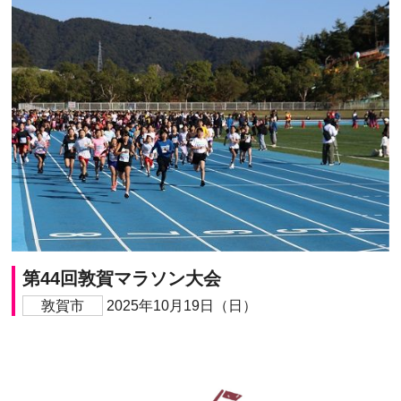
第44回敦賀マラソン大会
敦賀市
2025年10月19日（日）