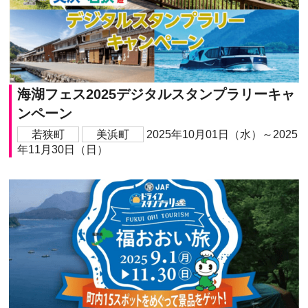
海湖フェス2025デジタルスタンプラリーキャ
ンペーン
若狭町
美浜町
2025年10月01日（水）～2025
年11月30日（日）