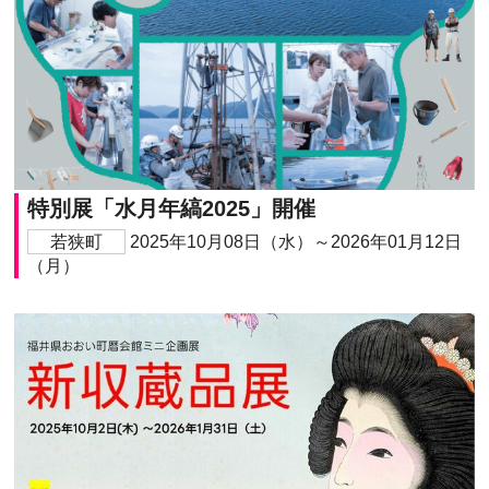
特別展「水月年縞2025」開催
若狭町
2025年10月08日（水）～2026年01月12日
（月）