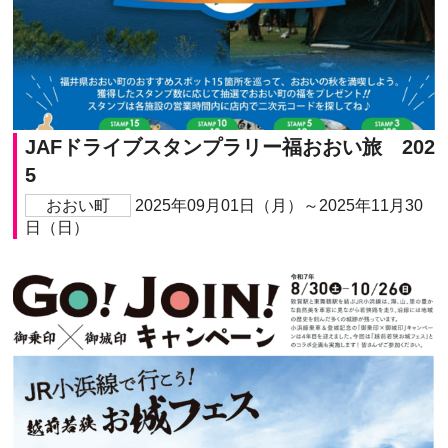
JAFドライブスタンプラリー福おおい旅 202
5
おおい町
2025年09月01日（月）～2025年11月30
日（日）