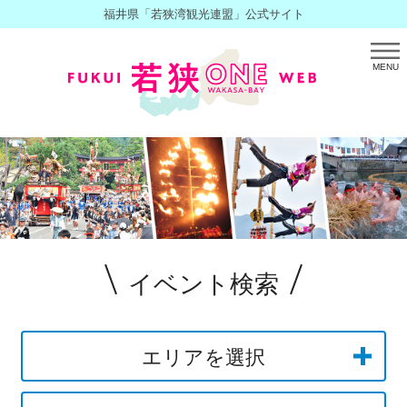
福井県「若狭湾観光連盟」公式サイト
MENU
イベント検索
エリアを選択