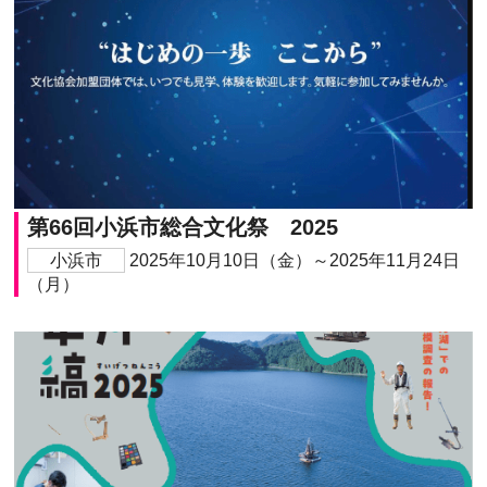
第66回小浜市総合文化祭 2025
小浜市
2025年10月10日（金）～2025年11月24日
（月）