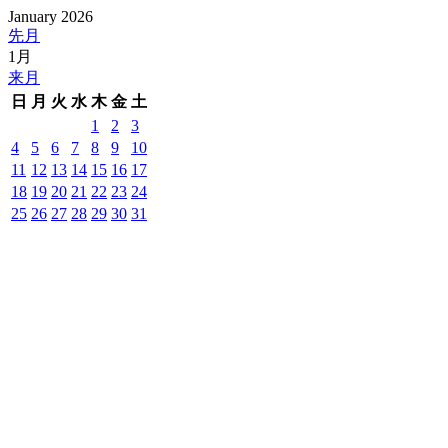
January 2026
先月
1月
来月
日
月
火
水
木
金
土
1
2
3
4
5
6
7
8
9
10
11
12
13
14
15
16
17
18
19
20
21
22
23
24
25
26
27
28
29
30
31